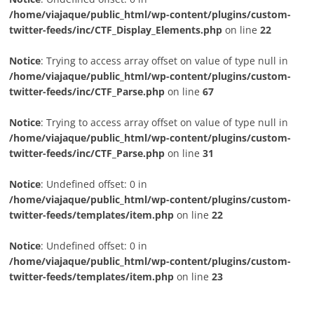
/home/viajaque/public_html/wp-content/plugins/custom-
twitter-feeds/inc/CTF_Display_Elements.php
on line
22
Notice
: Trying to access array offset on value of type null in
/home/viajaque/public_html/wp-content/plugins/custom-
twitter-feeds/inc/CTF_Parse.php
on line
67
Notice
: Trying to access array offset on value of type null in
/home/viajaque/public_html/wp-content/plugins/custom-
twitter-feeds/inc/CTF_Parse.php
on line
31
Notice
: Undefined offset: 0 in
/home/viajaque/public_html/wp-content/plugins/custom-
twitter-feeds/templates/item.php
on line
22
Notice
: Undefined offset: 0 in
/home/viajaque/public_html/wp-content/plugins/custom-
twitter-feeds/templates/item.php
on line
23