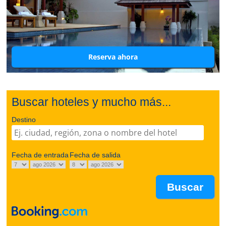
Reserva ahora
Buscar hoteles y mucho más...
Destino
Fecha de entrada
Fecha de salida