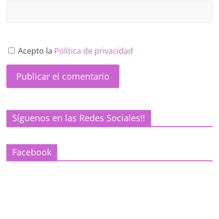
Acepto la
Política de privacidad
Síguenos en las Redes Sociales!!
Facebook