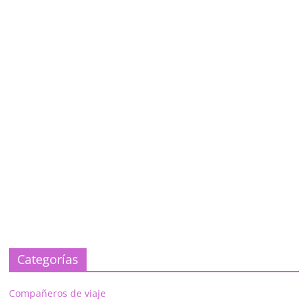
Categorías
Compañeros de viaje