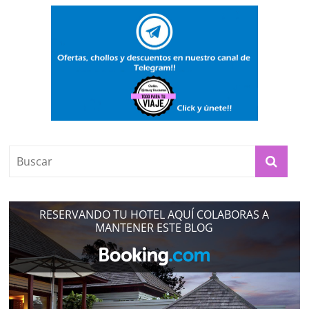
RESERVANDO TU HOTEL AQUÍ COLABORAS A
MANTENER ESTE BLOG