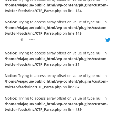
/home/viajaque/public_html/wp-content/plugins/custom-
twitter-feeds/inc/CTF_Parse.php
on line
154
Notice
: Trying to access array offset on value of type null in
/home/viajaque/public_html/wp-content/plugins/custom-
twitter-feeds/inc/CTF_Parse.php
on line
145
@
·
now
Notice
: Trying to access array offset on value of type null in
/home/viajaque/public_html/wp-content/plugins/custom-
twitter-feeds/inc/CTF_Parse.php
on line
31
Notice
: Trying to access array offset on value of type null in
/home/viajaque/public_html/wp-content/plugins/custom-
twitter-feeds/inc/CTF_Parse.php
on line
67
Notice
: Trying to access array offset on value of type null in
/home/viajaque/public_html/wp-content/plugins/custom-
twitter-feeds/inc/CTF_Parse.php
on line
489