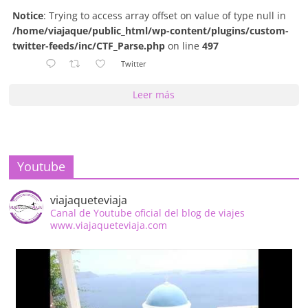
Notice
: Trying to access array offset on value of type null in
/home/viajaque/public_html/wp-content/plugins/custom-
twitter-feeds/inc/CTF_Parse.php
on line
497
Twitter
Leer más
Youtube
viajaqueteviaja
Canal de Youtube oficial del blog de viajes
www.viajaqueteviaja.com