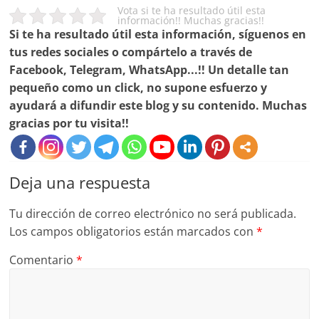
Vota si te ha resultado útil esta
información!! Muchas gracias!!
Si te ha resultado útil esta información, síguenos en
tus redes sociales o compártelo a través de
Facebook, Telegram, WhatsApp...!! Un detalle tan
pequeño como un click, no supone esfuerzo y
ayudará a difundir este blog y su contenido. Muchas
gracias por tu visita!!
Deja una respuesta
Tu dirección de correo electrónico no será publicada.
Los campos obligatorios están marcados con
*
Comentario
*