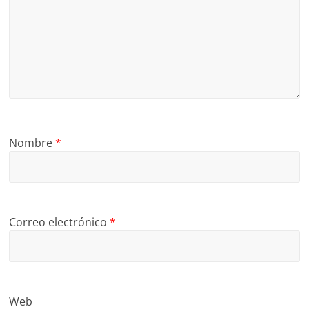
Nombre
*
Correo electrónico
*
Web