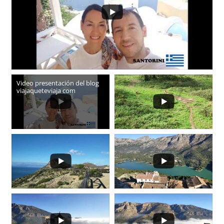
Video presentación del blog
viajaqueteviaja com