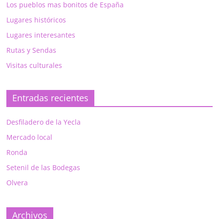
Los pueblos mas bonitos de España
Lugares históricos
Lugares interesantes
Rutas y Sendas
Visitas culturales
Entradas recientes
Desfiladero de la Yecla
Mercado local
Ronda
Setenil de las Bodegas
Olvera
Archivos