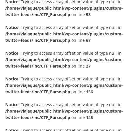
Notice
: Trying to access array offset on value of type null in
/home/viajaque/public_html/wp-content/plugins/custom-
twitter-feeds/inc/CTF_Parse.php
on line
58
Notice
: Trying to access array offset on value of type null in
/home/viajaque/public_html/wp-content/plugins/custom-
twitter-feeds/inc/CTF_Parse.php
on line
67
Notice
: Trying to access array offset on value of type null in
/home/viajaque/public_html/wp-content/plugins/custom-
twitter-feeds/inc/CTF_Parse.php
on line
27
Notice
: Trying to access array offset on value of type null in
/home/viajaque/public_html/wp-content/plugins/custom-
twitter-feeds/inc/CTF_Parse.php
on line
136
Notice
: Trying to access array offset on value of type null in
/home/viajaque/public_html/wp-content/plugins/custom-
twitter-feeds/inc/CTF_Parse.php
on line
145
Notice
: Trying to access array offset on value of type null in