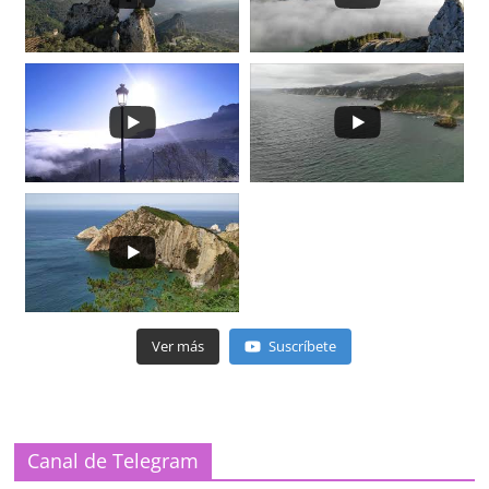
Ver más
Suscríbete
Canal de Telegram