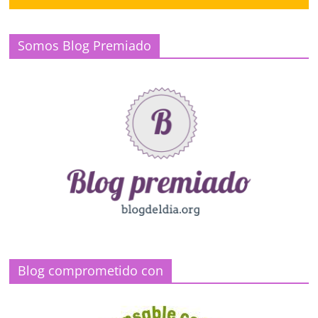
Somos Blog Premiado
Blog comprometido con