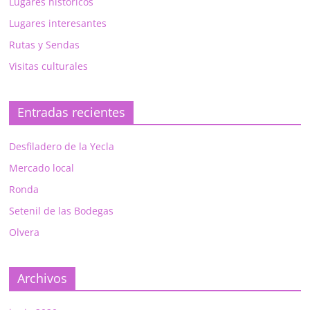
Lugares históricos
Lugares interesantes
Rutas y Sendas
Visitas culturales
Entradas recientes
Desfiladero de la Yecla
Mercado local
Ronda
Setenil de las Bodegas
Olvera
Archivos