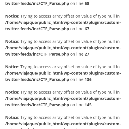
twitter-feeds/inc/CTF_Parse.php
on line
58
Notice
: Trying to access array offset on value of type null in
/home/viajaque/public_html/wp-content/plugins/custom-
twitter-feeds/inc/CTF_Parse.php
on line
67
Notice
: Trying to access array offset on value of type null in
/home/viajaque/public_html/wp-content/plugins/custom-
twitter-feeds/inc/CTF_Parse.php
on line
27
Notice
: Trying to access array offset on value of type null in
/home/viajaque/public_html/wp-content/plugins/custom-
twitter-feeds/inc/CTF_Parse.php
on line
136
Notice
: Trying to access array offset on value of type null in
/home/viajaque/public_html/wp-content/plugins/custom-
twitter-feeds/inc/CTF_Parse.php
on line
145
Notice
: Trying to access array offset on value of type null in
/home/viajaque/public_html/wp-content/plugins/custom-