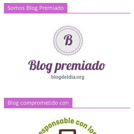
Somos Blog Premiado
Blog comprometido con