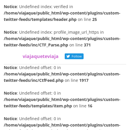
Notice
: Undefined index: verified in
/home/viajaque/public_html/wp-content/plugins/custom-
twitter-feeds/templates/header.php
on line
25
Notice
: Undefined index: profile_image_url_https in
/home/viajaque/public_html/wp-content/plugins/custom-
twitter-feeds/inc/CTF_Parse.php
on line
371
viajaqueteviaja
Follow
Notice
: Undefined offset: 0 in
/home/viajaque/public_html/wp-content/plugins/custom-
twitter-feeds/inc/CtfFeed.php
on line
1917
Notice
: Undefined offset: 0 in
/home/viajaque/public_html/wp-content/plugins/custom-
twitter-feeds/templates/item.php
on line
16
Notice
: Undefined offset: 0 in
/home/viajaque/public_html/wp-content/plugins/custom-