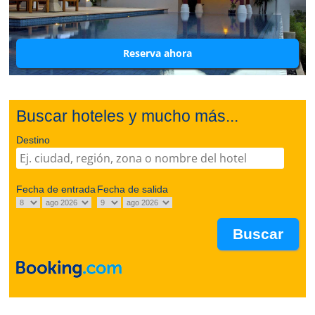
Reserva ahora
Buscar hoteles y mucho más...
Destino
Fecha de entrada
Fecha de salida