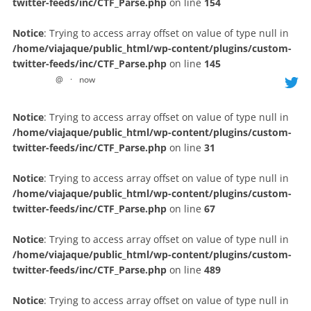
twitter-feeds/inc/CTF_Parse.php
on line
154
Notice
: Trying to access array offset on value of type null in
/home/viajaque/public_html/wp-content/plugins/custom-
twitter-feeds/inc/CTF_Parse.php
on line
145
@
·
now
Notice
: Trying to access array offset on value of type null in
/home/viajaque/public_html/wp-content/plugins/custom-
twitter-feeds/inc/CTF_Parse.php
on line
31
Notice
: Trying to access array offset on value of type null in
/home/viajaque/public_html/wp-content/plugins/custom-
twitter-feeds/inc/CTF_Parse.php
on line
67
Notice
: Trying to access array offset on value of type null in
/home/viajaque/public_html/wp-content/plugins/custom-
twitter-feeds/inc/CTF_Parse.php
on line
489
Notice
: Trying to access array offset on value of type null in