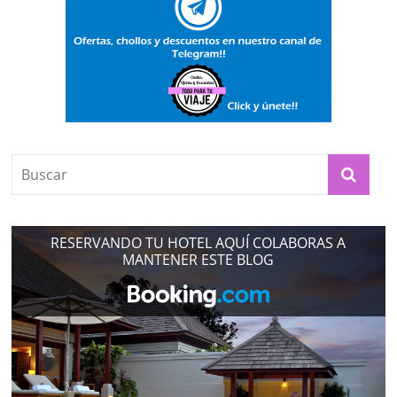
RESERVANDO TU HOTEL AQUÍ COLABORAS A
MANTENER ESTE BLOG