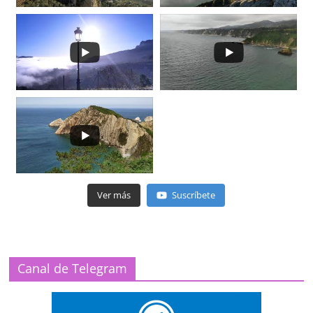
Ver más
Suscríbete
Canal de Telegram