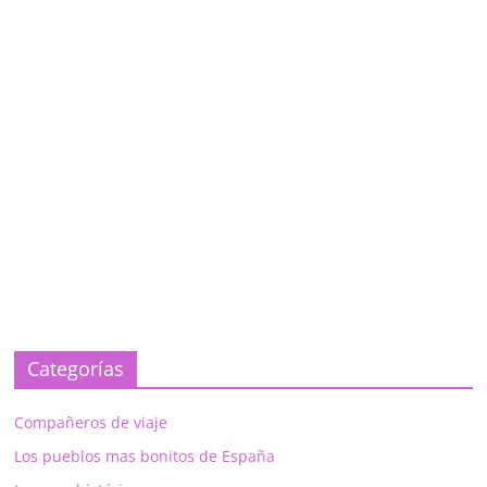
Categorías
Compañeros de viaje
Los pueblos mas bonitos de España