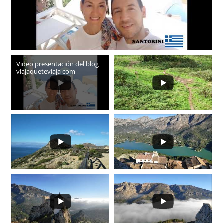
Video presentación del blog
viajaqueteviaja com