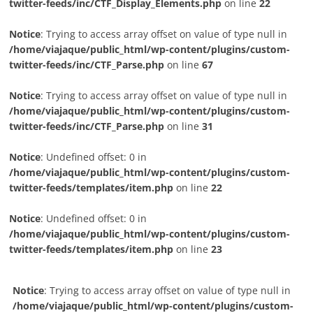
twitter-feeds/inc/CTF_Display_Elements.php
on line
22
Notice
: Trying to access array offset on value of type null in
/home/viajaque/public_html/wp-content/plugins/custom-
twitter-feeds/inc/CTF_Parse.php
on line
67
Notice
: Trying to access array offset on value of type null in
/home/viajaque/public_html/wp-content/plugins/custom-
twitter-feeds/inc/CTF_Parse.php
on line
31
Notice
: Undefined offset: 0 in
/home/viajaque/public_html/wp-content/plugins/custom-
twitter-feeds/templates/item.php
on line
22
Notice
: Undefined offset: 0 in
/home/viajaque/public_html/wp-content/plugins/custom-
twitter-feeds/templates/item.php
on line
23
Notice
: Trying to access array offset on value of type null in
/home/viajaque/public_html/wp-content/plugins/custom-