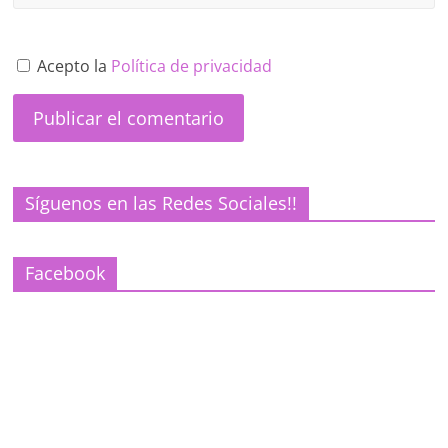
Acepto la
Política de privacidad
Síguenos en las Redes Sociales!!
Facebook