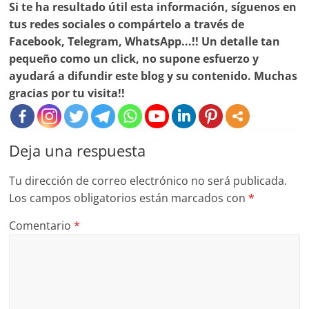
Si te ha resultado útil esta información, síguenos en
tus redes sociales o compártelo a través de
Facebook, Telegram, WhatsApp...!! Un detalle tan
pequeño como un click, no supone esfuerzo y
ayudará a difundir este blog y su contenido. Muchas
gracias por tu visita!!
Deja una respuesta
Tu dirección de correo electrónico no será publicada.
Los campos obligatorios están marcados con
*
Comentario
*