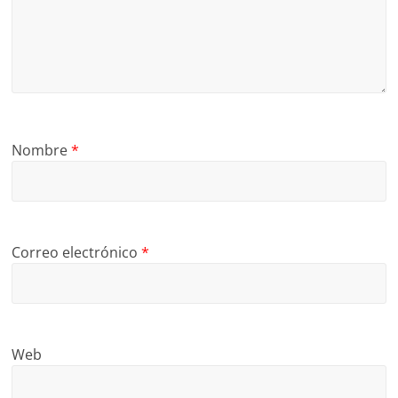
Nombre
*
Correo electrónico
*
Web