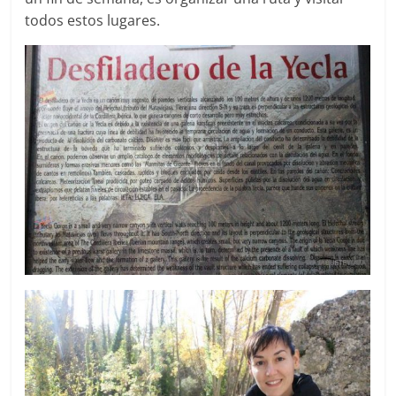
todos estos lugares.