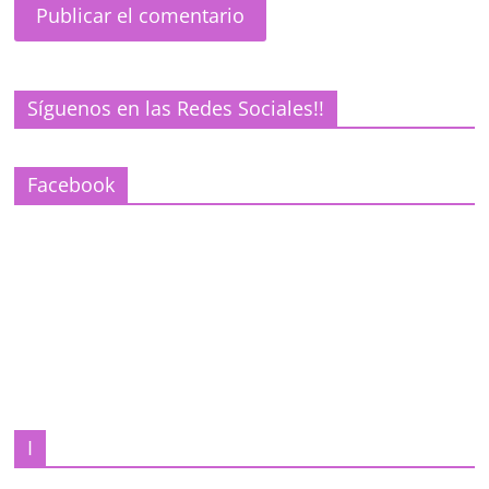
Síguenos en las Redes Sociales!!
Facebook
I