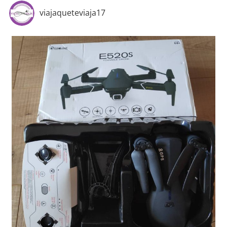
viajaqueteviaja17