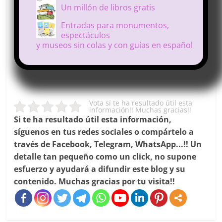
Un millón de libros gratis
Entradas para monumentos,
espectáculos
y museos sin colas y con guías en español
Vota si te ha resultado útil esta
información!! Muchas gracias!!
Si te ha resultado útil esta información,
síguenos en tus redes sociales o compártelo a
través de Facebook, Telegram, WhatsApp...!! Un
detalle tan pequeño como un click, no supone
esfuerzo y ayudará a difundir este blog y su
contenido. Muchas gracias por tu visita!!