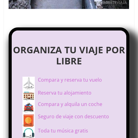
ORGANIZA TU VIAJE POR
LIBRE
Compara y reserva tu vuelo
Reserva tu alojamiento
Compara y alquila un coche
Seguro de viaje con descuento
Toda tu música gratis