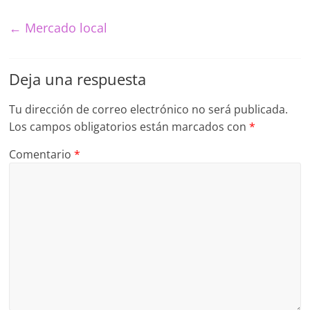
←
Mercado local
Deja una respuesta
Tu dirección de correo electrónico no será publicada.
Los campos obligatorios están marcados con
*
Comentario
*