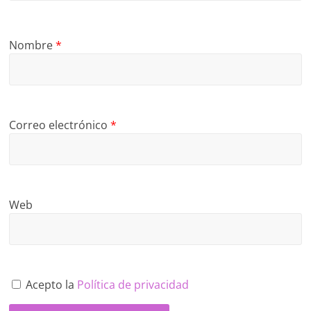
Nombre
*
Correo electrónico
*
Web
Acepto la
Política de privacidad