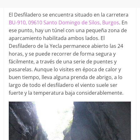
El Desfiladero se encuentra situado en la carretera
BU-910, 09610 Santo Domingo de Silos, Burgos
. En
ese punto, hay un túnel con una pequeña zona de
aparcamiento habilitada ambos lados. El
Desfiladero de la Yecla permanece abierto las 24
horas, y se puede recorrer de forma segura y
fácilmente, a través de una serie de puentes y
pasarelas. Aunque lo visites en época de calor y
buen tiempo, lleva alguna prenda de abrigo, a lo
largo de todo el desfiladero el viento suele ser
fuerte y la temperatura baja considerablemente.