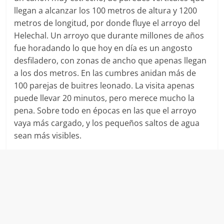
llegan a alcanzar los 100 metros de altura y 1200
metros de longitud, por donde fluye el arroyo del
Helechal. Un arroyo que durante millones de años
fue horadando lo que hoy en día es un angosto
desfiladero, con zonas de ancho que apenas llegan
a los dos metros. En las cumbres anidan más de
100 parejas de buitres leonado. La visita apenas
puede llevar 20 minutos, pero merece mucho la
pena. Sobre todo en épocas en las que el arroyo
vaya más cargado, y los pequeños saltos de agua
sean más visibles.