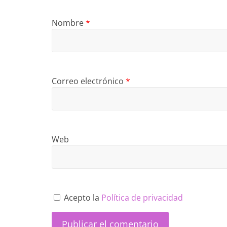
Nombre
*
Correo electrónico
*
Web
Acepto la
Política de privacidad