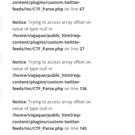
content/plugins/custom-twitter-
feeds/inc/CTF_Parse.php
on line
67
Notice
: Trying to access array offset on
value of type null in
/home/viajaque/public_html/wp-
content/plugins/custom-twitter-
feeds/inc/CTF_Parse.php
on line
27
Notice
: Trying to access array offset on
value of type null in
/home/viajaque/public_html/wp-
content/plugins/custom-twitter-
feeds/inc/CTF_Parse.php
on line
136
Notice
: Trying to access array offset on
value of type null in
/home/viajaque/public_html/wp-
content/plugins/custom-twitter-
feeds/inc/CTF_Parse.php
on line
145