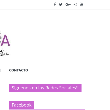
E
CONTACTO
Síguenos en las Redes Sociales!!
Facebook