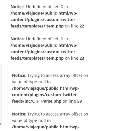
Notice
: Undefined offset: 0 in
/home/viajaque/public_html/wp-
content/plugins/custom-twitter-
feeds/templates/item.php
on line
22
Notice
: Undefined offset: 0 in
/home/viajaque/public_html/wp-
content/plugins/custom-twitter-
feeds/templates/item.php
on line
23
Notice
: Trying to access array offset on
value of type null in
/home/viajaque/public_html/wp-
content/plugins/custom-twitter-
feeds/inc/CTF_Parse.php
on line
58
Notice
: Trying to access array offset on
value of type null in
/home/viajaque/public_html/wp-