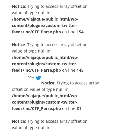
Notice
: Trying to access array offset on
value of type null in
/home/viajaque/public_html/wp-
content/plugins/custom-twitter-
feeds/inc/CTF_Parse.php
on line
154
Notice
: Trying to access array offset on
value of type null in
/home/viajaque/public_html/wp-
content/plugins/custom-twitter-
feeds/inc/CTF_Parse.php
on line
145
now
Notice
: Trying to access array
offset on value of type null in
/home/viajaque/public_html/wp-
content/plugins/custom-twitter-
feeds/inc/CTF_Parse.php
on line
31
Notice
: Trying to access array offset on
value of type null in