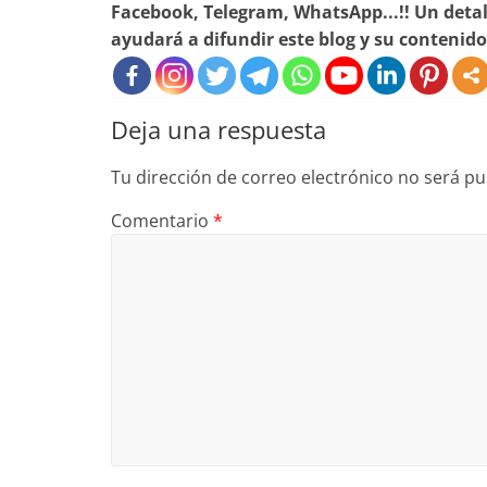
Facebook, Telegram, WhatsApp...!! Un deta
ayudará a difundir este blog y su contenido
Deja una respuesta
Tu dirección de correo electrónico no será pu
Comentario
*