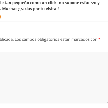
lle tan pequeño como un click, no supone esfuerzo y
. Muchas gracias por tu visita!!
blicada.
Los campos obligatorios están marcados con
*