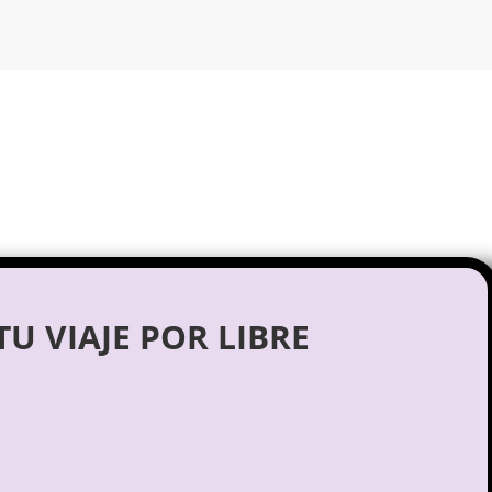
U VIAJE POR LIBRE