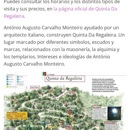
Puedes consultar los horarios y los distintos tipos de
visita y sus precios, en
la página oficial de Quinta Da
Regaleira
.
António Augusto Carvalho Monteiro ayudado por un
arquitecto italiano, construyen Quinta Da Regaleira. Un
lugar marcado por diferentes simbolos, escudos y
marcas, relacionados con la masonería, la alquimia y
los templarios. Intereses e ideologías de António
Augusto Carvalho Monteiro.