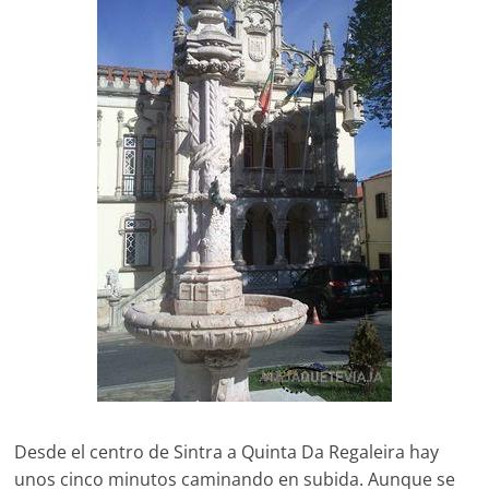
Desde el centro de Sintra a Quinta Da Regaleira hay
unos cinco minutos caminando en subida. Aunque se