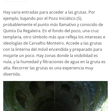
Hay varia entradas para acceder a las grutas. Por
ejemplo, bajando por el Pozo Iniciático (S),
probablemente el punto más llamativo y conocido de
Quinta Da Regaleira. En el fondo del pozo, una cruz
templaria, otro símbolo más que refleja los intereses e
ideologías de Carvalho Monteiro. Accede a las grutas
con la linterna del móvil encendida y preparado para
mojarte un poco. Hay zonas donde la visibilidad es
nula, y la humedad y filtraciones de agua en la gruta es
alta. Recorrer las grutas es una experiencia muy
divertida.