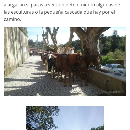
alargaran si paras a ver con detenimiento algunas de
las esculturas o la pequeña cascada que hay por el
camino.