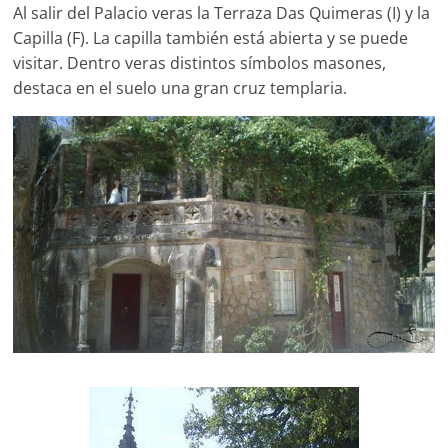
Al salir del Palacio veras la Terraza Das Quimeras (I) y la
Capilla (F). La capilla también está abierta y se puede
visitar. Dentro veras distintos símbolos masones,
destaca en el suelo una gran cruz templaria.