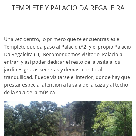
TEMPLETE Y PALACIO DA REGALEIRA
Una vez dentro, lo primero que te encuentras es el
Templete que da paso al Palacio (A2) y el propio Palacio
Da Regaleira (H). Recomendamos visitar el Palacio al
entrar, y así poder dedicar el resto de la visita a los
jardines grutas secretas y demás, con total
tranquilidad. Puede visitarse el interior, donde hay que
prestar especial atención a la sala de la caza y al techo
de la sala de la música.