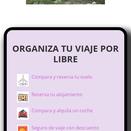
ORGANIZA TU VIAJE POR
LIBRE
Compara y reserva tu vuelo
Reserva tu alojamiento
Compara y alquila un coche
Seguro de viaje con descuento