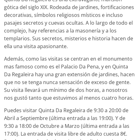
gótica del siglo XIX. Rodeada de jardines, fortificaciones
decorativas, símbolos religiosos místicos e incluso
pasajes secretos y cuevas ocultas. A lo largo de todo el
complejo, hay referencias a la masonería y a los
templarios. Sus secretos, misterios e historia hacen de
ella una visita apasionante.
Además, como las visitas se centran en el monumento
mas famoso como es el Palacio Da Pena, y en Quinta
Da Regaleira hay una gran extensión de jardines, hacen
que no se tenga nunca sensación de exceso de gente.
Su visita llevará un mínimo de dos horas, a nosotros
nos gustó tanto que estuvimos al menos cuatro horas.
Puedes visitar Quinta Da Regaleira de 9:30 a 20:00 de
Abril a Septiembre (última entrada a las 19:00). Y de
9:30 a 18:00 de Octubre a Marzo (última entrada a las
17:00). La entrada de visita libre de adulto cuesta 8€.