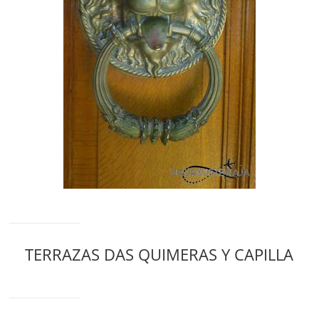
TERRAZAS DAS QUIMERAS Y CAPILLA