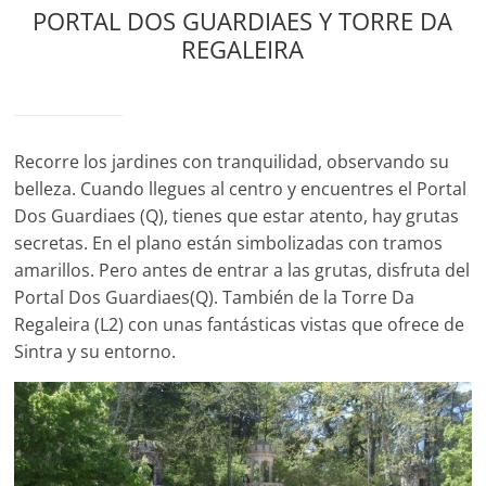
PORTAL DOS GUARDIAES Y TORRE DA
REGALEIRA
Recorre los jardines con tranquilidad, observando su
belleza. Cuando llegues al centro y encuentres el Portal
Dos Guardiaes (Q), tienes que estar atento, hay grutas
secretas. En el plano están simbolizadas con tramos
amarillos. Pero antes de entrar a las grutas, disfruta del
Portal Dos Guardiaes(Q). También de la Torre Da
Regaleira (L2) con unas fantásticas vistas que ofrece de
Sintra y su entorno.