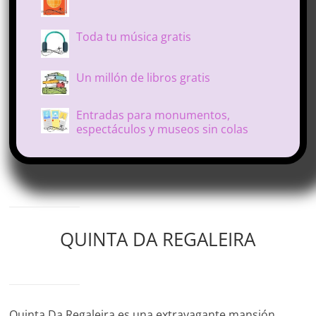
Toda tu música gratis
Un millón de libros gratis
Entradas para monumentos,
espectáculos y museos sin colas
QUINTA DA REGALEIRA
Quinta Da Regaleira es una extravagante mansión