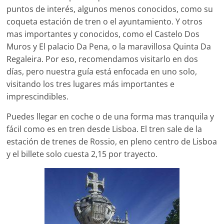
puntos de interés, algunos menos conocidos, como su
coqueta estación de tren o el ayuntamiento. Y otros
mas importantes y conocidos, como el Castelo Dos
Muros y El palacio Da Pena, o la maravillosa Quinta Da
Regaleira. Por eso, recomendamos visitarlo en dos
días, pero nuestra guía está enfocada en uno solo,
visitando los tres lugares más importantes e
imprescindibles.
Puedes llegar en coche o de una forma mas tranquila y
fácil como es en tren desde Lisboa. El tren sale de la
estación de trenes de Rossio, en pleno centro de Lisboa
y el billete solo cuesta 2,15 por trayecto.