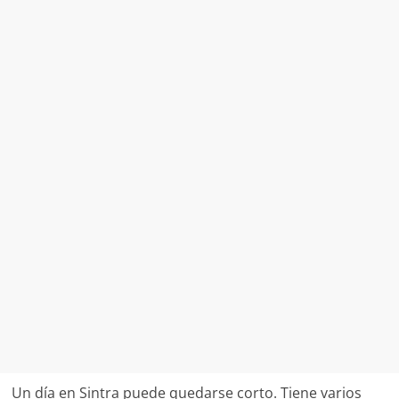
Un día en Sintra puede quedarse corto. Tiene varios