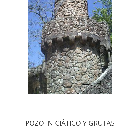
POZO INICIÁTICO Y GRUTAS