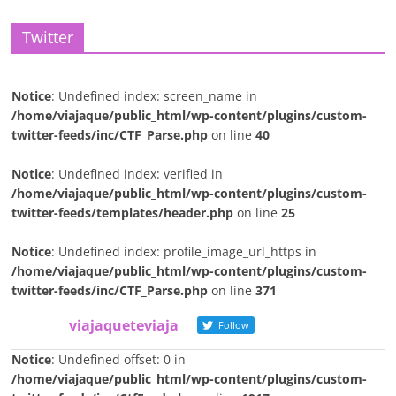
Twitter
Notice
: Undefined index: screen_name in
/home/viajaque/public_html/wp-content/plugins/custom-
twitter-feeds/inc/CTF_Parse.php
on line
40
Notice
: Undefined index: verified in
/home/viajaque/public_html/wp-content/plugins/custom-
twitter-feeds/templates/header.php
on line
25
Notice
: Undefined index: profile_image_url_https in
/home/viajaque/public_html/wp-content/plugins/custom-
twitter-feeds/inc/CTF_Parse.php
on line
371
viajaqueteviaja
Follow
Notice
: Undefined offset: 0 in
/home/viajaque/public_html/wp-content/plugins/custom-