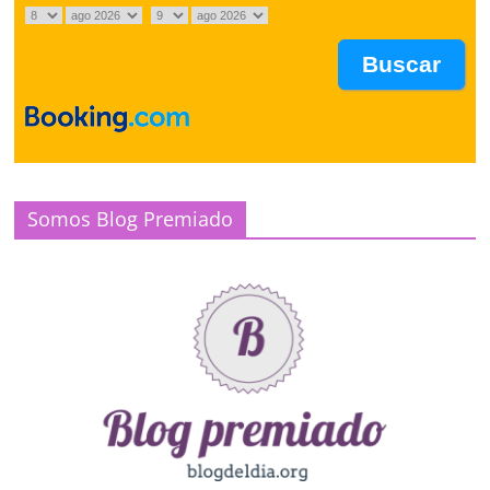
Somos Blog Premiado