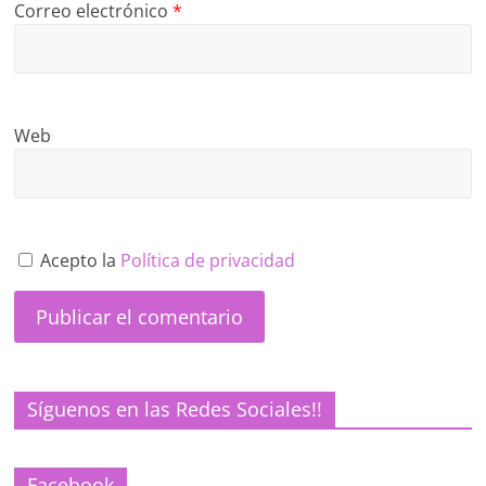
Correo electrónico
*
Web
Acepto la
Política de privacidad
Síguenos en las Redes Sociales!!
Facebook