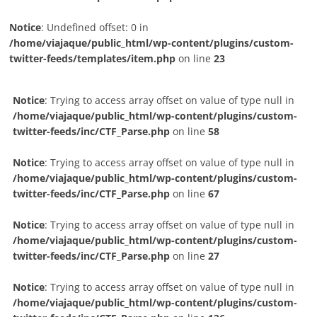
Notice
: Undefined offset: 0 in
/home/viajaque/public_html/wp-content/plugins/custom-
twitter-feeds/templates/item.php
on line
23
Notice
: Trying to access array offset on value of type null in
/home/viajaque/public_html/wp-content/plugins/custom-
twitter-feeds/inc/CTF_Parse.php
on line
58
Notice
: Trying to access array offset on value of type null in
/home/viajaque/public_html/wp-content/plugins/custom-
twitter-feeds/inc/CTF_Parse.php
on line
67
Notice
: Trying to access array offset on value of type null in
/home/viajaque/public_html/wp-content/plugins/custom-
twitter-feeds/inc/CTF_Parse.php
on line
27
Notice
: Trying to access array offset on value of type null in
/home/viajaque/public_html/wp-content/plugins/custom-