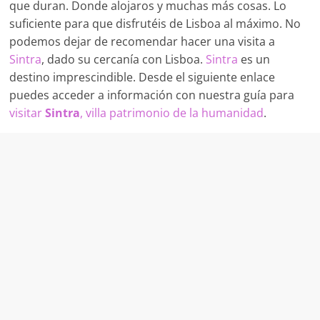
que duran. Donde alojaros y muchas más cosas. Lo
suficiente para que disfrutéis de Lisboa al máximo. No
podemos dejar de recomendar hacer una visita a
Sintra
, dado su cercanía con Lisboa.
Sintra
es un
destino imprescindible. Desde el siguiente enlace
puedes acceder a información con nuestra guía para
visitar
Sintra
, villa patrimonio de la humanidad
.