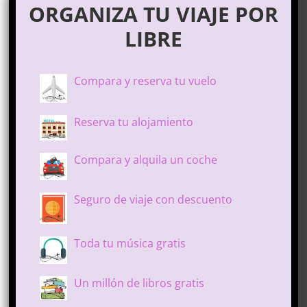
ORGANIZA TU VIAJE POR
LIBRE
Compara y reserva tu vuelo
Reserva tu alojamiento
Compara y alquila un coche
Seguro de viaje con descuento
Toda tu música gratis
Un millón de libros gratis