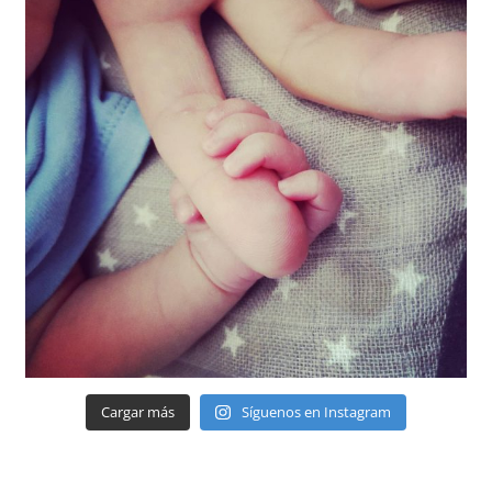
Cargar más
Síguenos en Instagram