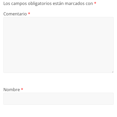
Los campos obligatorios están marcados con
*
Comentario
*
Nombre
*