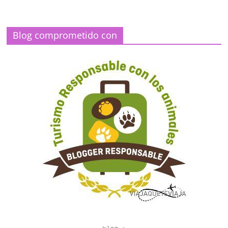
Blog comprometido con