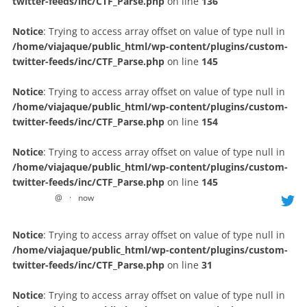
twitter-feeds/inc/CTF_Parse.php
on line
136
Notice
: Trying to access array offset on value of type null in
/home/viajaque/public_html/wp-content/plugins/custom-
twitter-feeds/inc/CTF_Parse.php
on line
145
Notice
: Trying to access array offset on value of type null in
/home/viajaque/public_html/wp-content/plugins/custom-
twitter-feeds/inc/CTF_Parse.php
on line
154
Notice
: Trying to access array offset on value of type null in
/home/viajaque/public_html/wp-content/plugins/custom-
twitter-feeds/inc/CTF_Parse.php
on line
145
@
·
now
Notice
: Trying to access array offset on value of type null in
/home/viajaque/public_html/wp-content/plugins/custom-
twitter-feeds/inc/CTF_Parse.php
on line
31
Notice
: Trying to access array offset on value of type null in