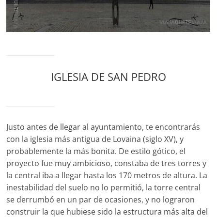
IGLESIA DE SAN PEDRO
Justo antes de llegar al ayuntamiento, te encontrarás
con la iglesia más antigua de Lovaina (siglo XV), y
probablemente la más bonita. De estilo gótico, el
proyecto fue muy ambicioso, constaba de tres torres y
la central iba a llegar hasta los 170 metros de altura. La
inestabilidad del suelo no lo permitió, la torre central
se derrumbó en un par de ocasiones, y no lograron
construir la que hubiese sido la estructura más alta del