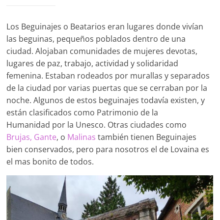
Los Beguinajes o Beatarios eran lugares donde vivían
las beguinas, pequeños poblados dentro de una
ciudad. Alojaban comunidades de mujeres devotas,
lugares de paz, trabajo, actividad y solidaridad
femenina. Estaban rodeados por murallas y separados
de la ciudad por varias puertas que se cerraban por la
noche. Algunos de estos beguinajes todavía existen, y
están clasificados como Patrimonio de la
Humanidad por la Unesco. Otras ciudades como
Brujas,
Gante
, o
Malinas
también tienen Beguinajes
bien conservados, pero para nosotros el de Lovaina es
el mas bonito de todos.