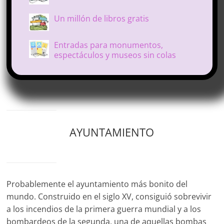
Un millón de libros gratis
Entradas para monumentos,
espectáculos y museos sin colas
AYUNTAMIENTO
Probablemente el ayuntamiento más bonito del
mundo. Construido en el siglo XV, consiguió sobrevivir
a los incendios de la primera guerra mundial y a los
bombardeos de la segunda, una de aquellas bombas