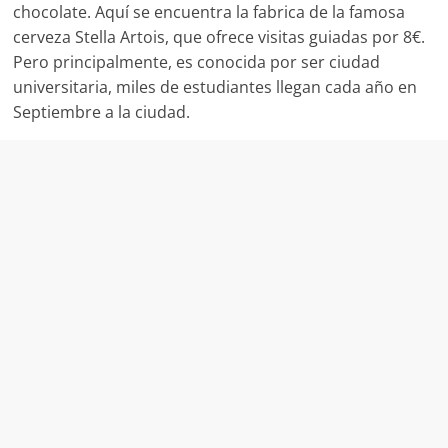
chocolate. Aquí se encuentra la fabrica de la famosa
cerveza Stella Artois, que ofrece visitas guiadas por 8€.
Pero principalmente, es conocida por ser ciudad
universitaria, miles de estudiantes llegan cada año en
Septiembre a la ciudad.