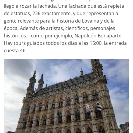
llegó a rozar la fachada. Una fachada que está repleta
de estatuas, 236 exactamente, y que representan a
gente relevante para la historia de Lovaina y de la
época. Además de artistas, científicos, personajes
históricos… como por ejemplo,
Napoleón Bonaparte.
Hay tours guiados todos los días a las 15:00, la entrada
cuesta 4€.