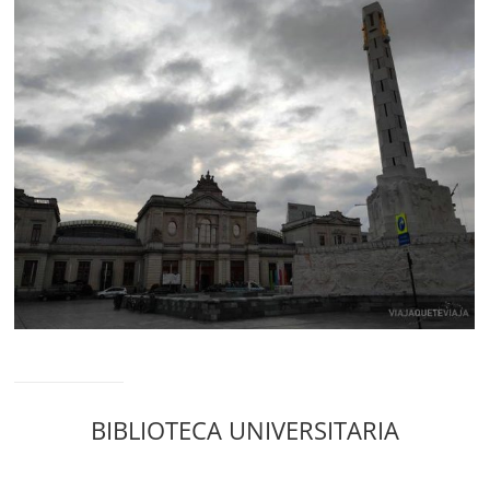
BIBLIOTECA UNIVERSITARIA