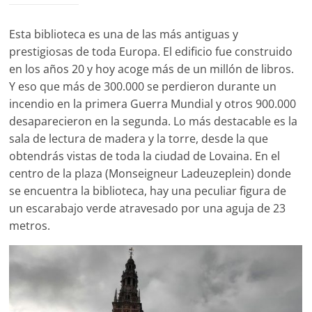
Esta biblioteca es una de las más antiguas y
prestigiosas de toda Europa. El edificio fue construido
en los años 20 y hoy acoge más de un millón de libros.
Y eso que más de 300.000 se perdieron durante un
incendio en la primera Guerra Mundial y otros 900.000
desaparecieron en la segunda. Lo más destacable es la
sala de lectura de madera y la torre, desde la que
obtendrás vistas de toda la ciudad de Lovaina. En el
centro de la plaza (Monseigneur Ladeuzeplein) donde
se encuentra la biblioteca, hay una peculiar figura de
un escarabajo verde atravesado por una aguja de 23
metros.