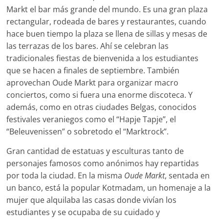
Markt el bar más grande del mundo. Es una gran plaza
rectangular, rodeada de bares y restaurantes, cuando
hace buen tiempo la plaza se llena de sillas y mesas de
las terrazas de los bares. Ahí se celebran las
tradicionales fiestas de bienvenida a los estudiantes
que se hacen a finales de septiembre. También
aprovechan Oude Markt para organizar macro
conciertos, como si fuera una enorme discoteca. Y
además, como en otras ciudades Belgas, conocidos
festivales veraniegos como el “Hapje Tapje”, el
“Beleuvenissen” o sobretodo el “Marktrock”.
Gran cantidad de estatuas y esculturas tanto de
personajes famosos como anónimos hay repartidas
por toda la ciudad. En la misma
Oude Markt
, sentada en
un banco, está la popular Kotmadam, un homenaje a la
mujer que alquilaba las casas donde vivían los
estudiantes y se ocupaba de su cuidado y