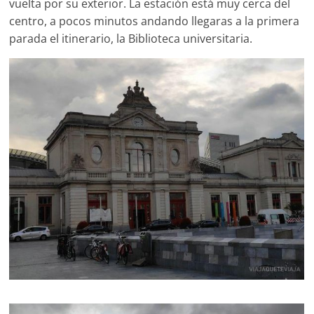
vuelta por su exterior. La estación está muy cerca del
centro, a pocos minutos andando llegaras a la primera
parada el itinerario, la Biblioteca universitaria.