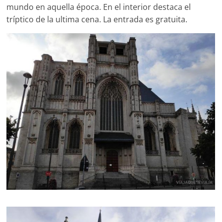
mundo en aquella época. En el interior destaca el
tríptico de la ultima cena. La entrada es gratuita.