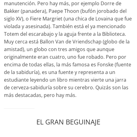
manutención. Pero hay más, por ejemplo
Dorre de
Bakker (panadera), Paepe Thoon (bufón jorobado del
siglo XV), o Fiere Margriet (una chica de Lovaina que fue
violada y asesinada). También está el ya mencionado
Totem del escarabajo y la aguja frente a la Biblioteca.
Muy cerca está Ballon Van de Vriendschap (globo de la
amistad), un globo con tres amigos que aunque
originalmente eran cuatro, uno fue robado. Pero por
encima de todas ellas, la más famosa es Fonske (fuente
de la sabiduría), es una fuente y representa a un
estudiante leyendo un libro mientras vierte una jarra
de cerveza-sabiduría sobre su cerebro. Quizás son las
más destacadas, pero hay más.
EL GRAN BEGUINAJE