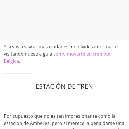
Y si vas a visitar más ciudades, no olvides informarte
visitando nuestra guía
como moverte en tren por
Bélgica
.
ESTACIÓN DE TREN
Por supuesto que no es tan impresionante como la
estación de Amberes, pero si merece la pena darse una