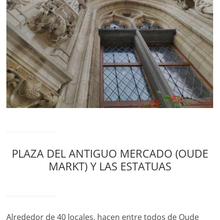
PLAZA DEL ANTIGUO MERCADO (OUDE
MARKT) Y LAS ESTATUAS
Alrededor de 40 locales, hacen entre todos de Oude