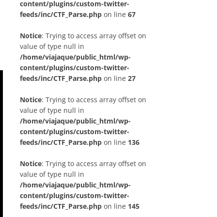
content/plugins/custom-twitter-
feeds/inc/CTF_Parse.php
on line
67
Notice
: Trying to access array offset on
value of type null in
/home/viajaque/public_html/wp-
content/plugins/custom-twitter-
feeds/inc/CTF_Parse.php
on line
27
Notice
: Trying to access array offset on
value of type null in
/home/viajaque/public_html/wp-
content/plugins/custom-twitter-
feeds/inc/CTF_Parse.php
on line
136
Notice
: Trying to access array offset on
value of type null in
/home/viajaque/public_html/wp-
content/plugins/custom-twitter-
feeds/inc/CTF_Parse.php
on line
145