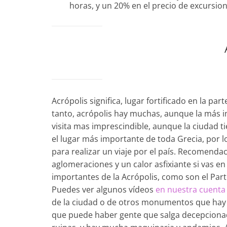
horas, y un 20% en el precio de excursion
Acrópolis significa, lugar fortificado en la pa
tanto, acrópolis hay muchas, aunque la más im
visita mas imprescindible, aunque la ciudad 
el lugar más importante de toda Grecia, por l
para realizar un viaje por el país. Recomendaci
aglomeraciones y un calor asfixiante si vas en
importantes de la Acrópolis, como son el Part
Puedes ver algunos vídeos
en nuestra cuenta
de la ciudad o de otros monumentos que hay 
que puede haber gente que salga decepcionada