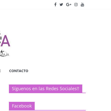
E
CONTACTO
Síguenos en las Redes Sociales!!
Facebook