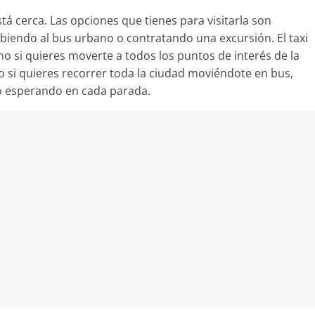
tá cerca. Las opciones que tienes para visitarla son
subiendo al bus urbano o contratando una excursión. El taxi
simo si quieres moverte a todos los puntos de interés de la
 si quieres recorrer toda la ciudad moviéndote en bus,
o esperando en cada parada.