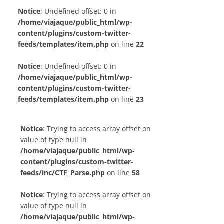
Notice
: Undefined offset: 0 in
/home/viajaque/public_html/wp-
content/plugins/custom-twitter-
feeds/templates/item.php
on line
22
Notice
: Undefined offset: 0 in
/home/viajaque/public_html/wp-
content/plugins/custom-twitter-
feeds/templates/item.php
on line
23
Notice
: Trying to access array offset on
value of type null in
/home/viajaque/public_html/wp-
content/plugins/custom-twitter-
feeds/inc/CTF_Parse.php
on line
58
Notice
: Trying to access array offset on
value of type null in
/home/viajaque/public_html/wp-