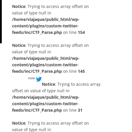
Notice
: Trying to access array offset on
value of type null in
/home/viajaque/public_html/wp-
content/plugins/custom-twitter-
feeds/inc/CTF_Parse.php
on line
154
Notice
: Trying to access array offset on
value of type null in
/home/viajaque/public_html/wp-
content/plugins/custom-twitter-
feeds/inc/CTF_Parse.php
on line
145
now
Notice
: Trying to access array
offset on value of type null in
/home/viajaque/public_html/wp-
content/plugins/custom-twitter-
feeds/inc/CTF_Parse.php
on line
31
Notice
: Trying to access array offset on
value of type null in