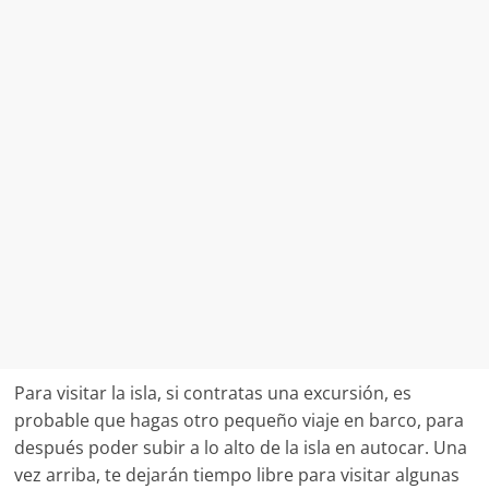
Para visitar la isla, si contratas una excursión, es
probable que hagas otro pequeño viaje en barco, para
después poder subir a lo alto de la isla en autocar. Una
vez arriba, te dejarán tiempo libre para visitar algunas