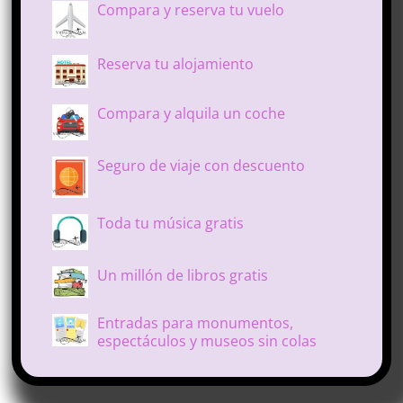
Compara y reserva tu vuelo
Reserva tu alojamiento
Compara y alquila un coche
Seguro de viaje con descuento
Toda tu música gratis
Un millón de libros gratis
Entradas para monumentos,
espectáculos y museos sin colas