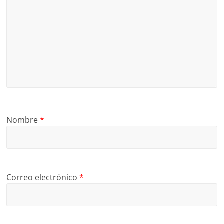
Nombre
*
Correo electrónico
*