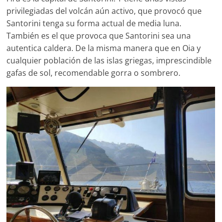
privilegiadas del volcán aún activo, que provocó que
Santorini tenga su forma actual de media luna.
También es el que provoca que Santorini sea una
autentica caldera. De la misma manera que en Oia y
cualquier población de las islas griegas, imprescindible
gafas de sol, recomendable gorra o sombrero.