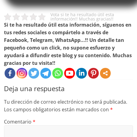
Vota si te ha resultado útil esta
información!! Muchas gracias!!
Si te ha resultado útil esta información, síguenos en
tus redes sociales o compártelo a través de
Facebook, Telegram, WhatsApp...!! Un detalle tan
pequeño como un click, no supone esfuerzo y
ayudará a difundir este blog y su contenido. Muchas
gracias por tu visita!!
Deja una respuesta
Tu dirección de correo electrónico no será publicada.
Los campos obligatorios están marcados con
*
Comentario
*