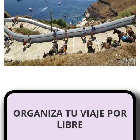
ORGANIZA TU VIAJE POR
LIBRE