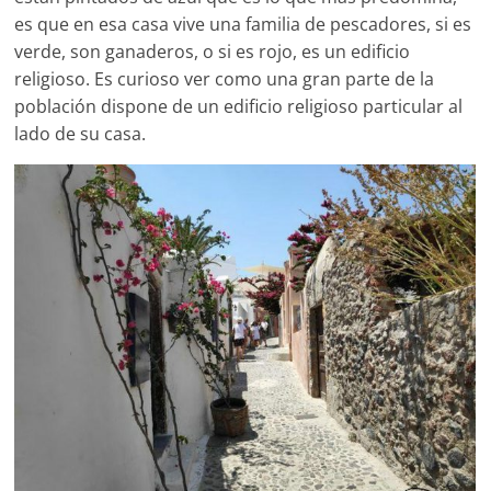
es que en esa casa vive una familia de pescadores, si es
verde, son ganaderos, o si es rojo, es un edificio
religioso. Es curioso ver como una gran parte de la
población dispone de un edificio religioso particular al
lado de su casa.