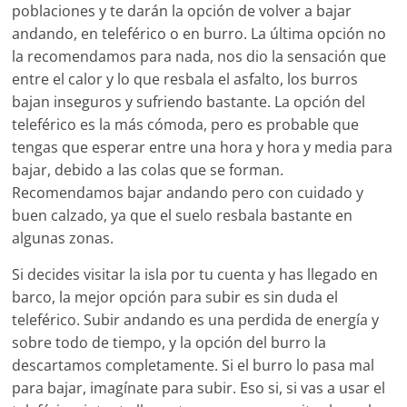
poblaciones y te darán la opción de volver a bajar
andando, en teleférico o en burro. La última opción no
la recomendamos para nada, nos dio la sensación que
entre el calor y lo que resbala el asfalto, los burros
bajan inseguros y sufriendo bastante. La opción del
teleférico es la más cómoda, pero es probable que
tengas que esperar entre una hora y hora y media para
bajar, debido a las colas que se forman.
Recomendamos bajar andando pero con cuidado y
buen calzado, ya que el suelo resbala bastante en
algunas zonas.
Si decides visitar la isla por tu cuenta y has llegado en
barco, la mejor opción para subir es sin duda el
teleférico. Subir andando es una perdida de energía y
sobre todo de tiempo, y la opción del burro la
descartamos completamente. Si el burro lo pasa mal
para bajar, imagínate para subir. Eso si, si vas a usar el