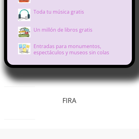
Toda tu música gratis
Un millón de libros gratis
Entradas para monumentos,
espectáculos y museos sin colas
FIRA