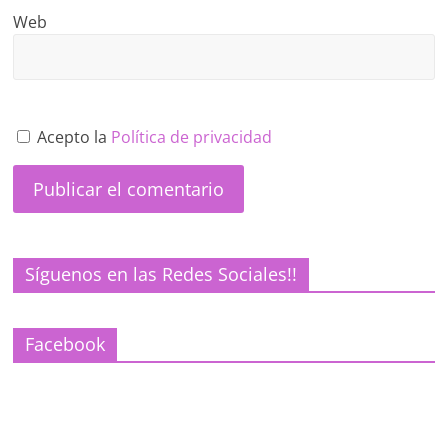
Web
Acepto la
Política de privacidad
Síguenos en las Redes Sociales!!
Facebook