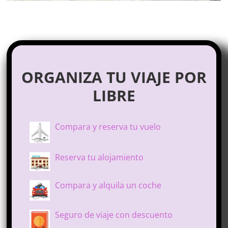
ORGANIZA TU VIAJE POR
LIBRE
Compara y reserva tu vuelo
Reserva tu alojamiento
Compara y alquila un coche
Seguro de viaje con descuento