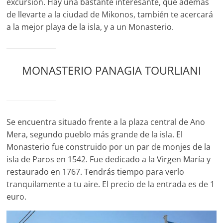
excursión. Hay una bastante interesante, que además
de llevarte a la ciudad de Mikonos, también te acercará
a la mejor playa de la isla, y a un Monasterio.
MONASTERIO PANAGIA TOURLIANI
Se encuentra situado frente a la plaza central de Ano
Mera, segundo pueblo más grande de la isla. El
Monasterio fue construido por un par de monjes de la
isla de Paros en 1542. Fue dedicado a la Virgen María y
restaurado en 1767. Tendrás tiempo para verlo
tranquilamente a tu aire. El precio de la entrada es de 1
euro.