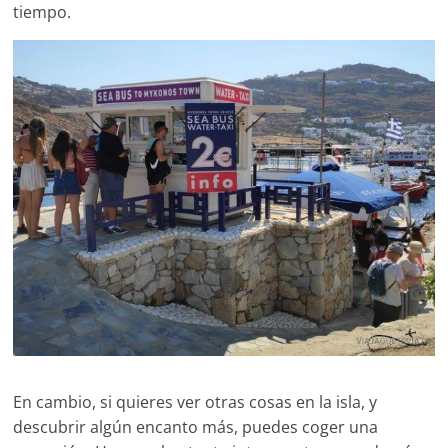
tiempo.
En cambio, si quieres ver otras cosas en la isla, y
descubrir algún encanto más, puedes coger una