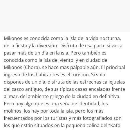
Mikonos es conocida como la isla de la vida nocturna,
de la fiesta y la diversión. Disfruta de esa parte si vas a
pasar más de un día en la isla. Pero también es
conocida como la isla del viento, y en ciudad de
Mikonos (Chora), se hace mas palpable aún. El principal
ingreso de los habitantes es el turismo. Si solo
dispones de un día, disfruta de las estrechas callejuelas
del casco antiguo, de sus típicas casas encaladas frente
al mar, del ambiente griego de la ciudad en definitiva.
Pero hay algo que es una seña de identidad, los
molinos, los hay por toda la isla, pero los más
frecuentados por los turistas y más fotografiados son
los que están situados en la pequeña colina del “Kato