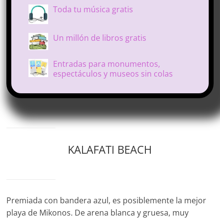
Toda tu música gratis
Un millón de libros gratis
Entradas para monumentos,
espectáculos y museos sin colas
KALAFATI BEACH
Premiada con bandera azul, es posiblemente la mejor
playa de Mikonos. De arena blanca y gruesa, muy