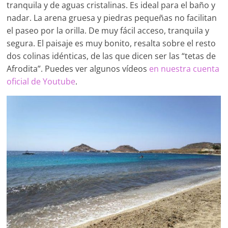
tranquila y de aguas cristalinas. Es ideal para el baño y
nadar. La arena gruesa y piedras pequeñas no facilitan
el paseo por la orilla. De muy fácil acceso, tranquila y
segura. El paisaje es muy bonito, resalta sobre el resto
dos colinas idénticas, de las que dicen ser las “tetas de
Afrodita”. Puedes ver algunos vídeos
en nuestra cuenta
oficial de Youtube
.