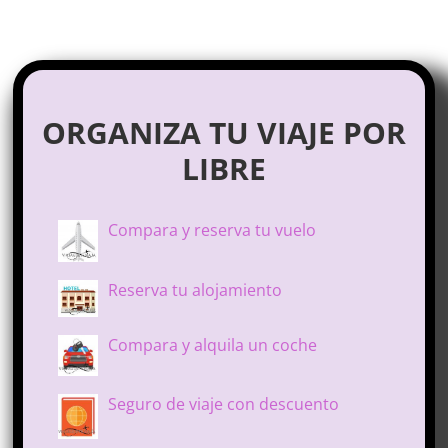
ORGANIZA TU VIAJE POR
LIBRE
Compara y reserva tu vuelo
Reserva tu alojamiento
Compara y alquila un coche
Seguro de viaje con descuento