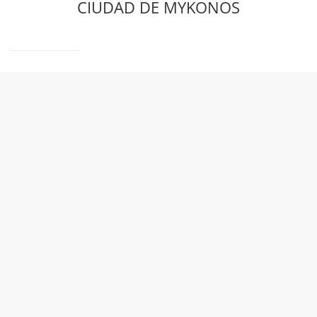
CIUDAD DE MYKONOS