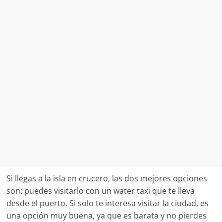
Si llegas a la isla en crucero, las dos mejores opciones
son: puedes visitarlo con un water taxi que te lleva
desde el puerto. Si solo te interesa visitar la ciudad, es
una opción muy buena, ya que es barata y no pierdes