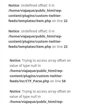
Notice
: Undefined offset: 0 in
/home/viajaque/public_html/wp-
content/plugins/custom-twitter-
feeds/templates/item.php
on line
22
Notice
: Undefined offset: 0 in
/home/viajaque/public_html/wp-
content/plugins/custom-twitter-
feeds/templates/item.php
on line
23
Notice
: Trying to access array offset on
value of type null in
/home/viajaque/public_html/wp-
content/plugins/custom-twitter-
feeds/inc/CTF_Parse.php
on line
58
Notice
: Trying to access array offset on
value of type null in
/home/viajaque/public_html/wp-