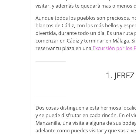
visitar, y además te quedará mas o menos 
Aunque todos los pueblos son preciosos, n
blancos de Cádiz, con los más bellos y espec
divertida, durante todo un día. Es una ruta
comenzar en Cádiz y terminar en Málaga. Si
reservar tu plaza en una
Excursión por los 
1. JERE
Dos cosas distinguen a esta hermosa localid
y se puede disfrutar en cada rincón. En el 
Manzanilla, una visita a alguna de sus bod
adelante como puedes visitar y que vas a ver