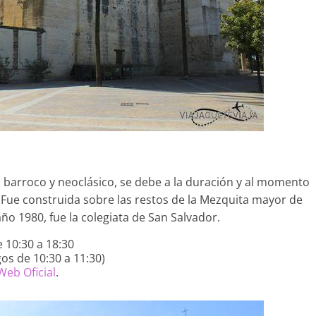
o, barroco y neoclásico, se debe a la duración y al momento
 Fue construida sobre las restos de la Mezquita mayor de
año 1980, fue la colegiata de San Salvador.
 10:30 a 18:30
gos de 10:30 a 11:30)
Web Oficial
.