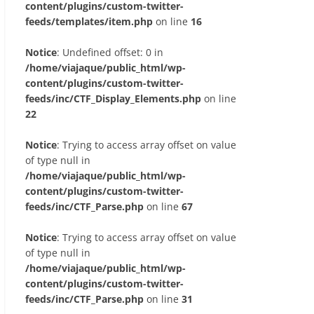
content/plugins/custom-twitter-
feeds/templates/item.php
on line
16
Notice
: Undefined offset: 0 in
/home/viajaque/public_html/wp-
content/plugins/custom-twitter-
feeds/inc/CTF_Display_Elements.php
on line
22
Notice
: Trying to access array offset on value
of type null in
/home/viajaque/public_html/wp-
content/plugins/custom-twitter-
feeds/inc/CTF_Parse.php
on line
67
Notice
: Trying to access array offset on value
of type null in
/home/viajaque/public_html/wp-
content/plugins/custom-twitter-
feeds/inc/CTF_Parse.php
on line
31