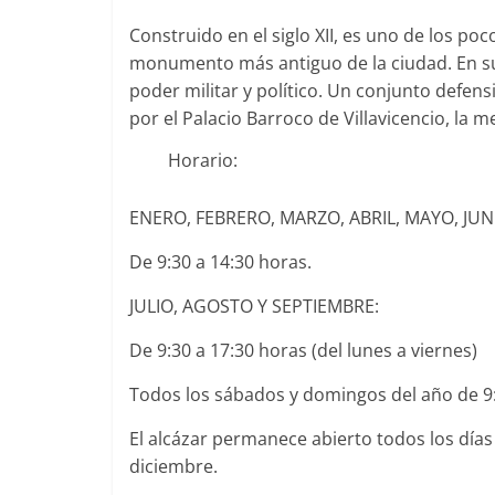
Construido en el siglo XII, es uno de los po
monumento más antiguo de la ciudad. En 
poder militar y político. Un conjunto defe
por el Palacio Barroco de Villavicencio, la m
Horario:
ENERO, FEBRERO, MARZO, ABRIL, MAYO, JUN
De 9:30 a 14:30 horas.
JULIO, AGOSTO Y SEPTIEMBRE:
De 9:30 a 17:30 horas (del lunes a viernes)
Todos los sábados y domingos del año de 9:
El alcázar permanece abierto todos los días 
diciembre.