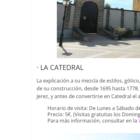
· LA CATEDRAL
La explicación a su mezcla de estilos, gótic
de su construcción, desde 1695 hasta 1778.
Jerez, y antes de convertirse en Catedral el 
Horario de visita: De Lunes a Sábado de
Precio: 5€. (Visitas gratuitas los Domin
Para más información, consultar en la