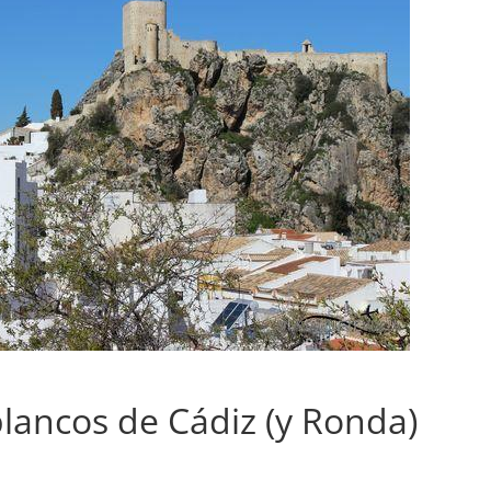
blancos de Cádiz (y Ronda)