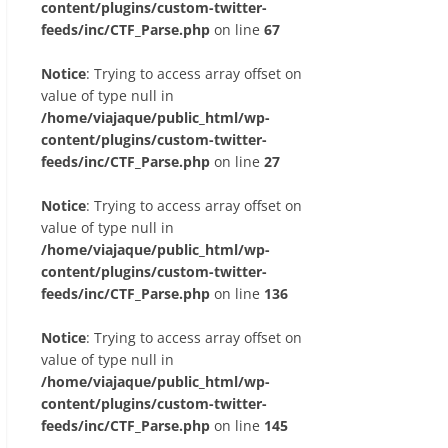
content/plugins/custom-twitter-
feeds/inc/CTF_Parse.php
on line
67
Notice
: Trying to access array offset on
value of type null in
/home/viajaque/public_html/wp-
content/plugins/custom-twitter-
feeds/inc/CTF_Parse.php
on line
27
Notice
: Trying to access array offset on
value of type null in
/home/viajaque/public_html/wp-
content/plugins/custom-twitter-
feeds/inc/CTF_Parse.php
on line
136
Notice
: Trying to access array offset on
value of type null in
/home/viajaque/public_html/wp-
content/plugins/custom-twitter-
feeds/inc/CTF_Parse.php
on line
145