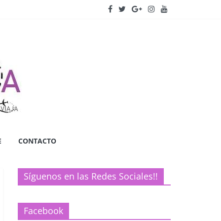
E
CONTACTO
Síguenos en las Redes Sociales!!
Facebook