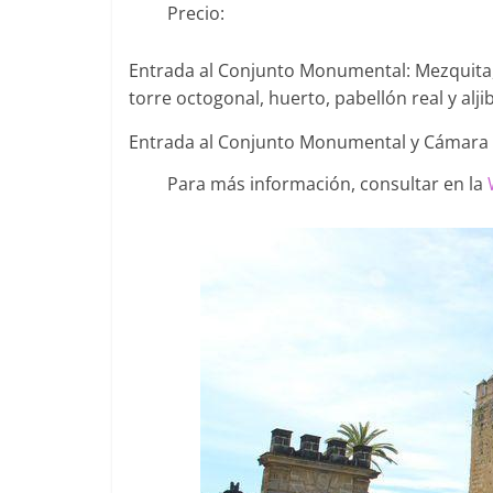
Precio:
Entrada al Conjunto Monumental: Mezquita, 
torre octogonal, huerto, pabellón real y alj
Entrada al Conjunto Monumental y Cámara O
Para más información, consultar en la