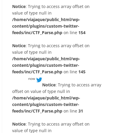
Notice
: Trying to access array offset on
value of type null in
/home/viajaque/public_html/wp-
content/plugins/custom-twitter-
feeds/inc/CTF_Parse.php
on line
154
Notice
: Trying to access array offset on
value of type null in
/home/viajaque/public_html/wp-
content/plugins/custom-twitter-
feeds/inc/CTF_Parse.php
on line
145
now
Notice
: Trying to access array
offset on value of type null in
/home/viajaque/public_html/wp-
content/plugins/custom-twitter-
feeds/inc/CTF_Parse.php
on line
31
Notice
: Trying to access array offset on
value of type null in